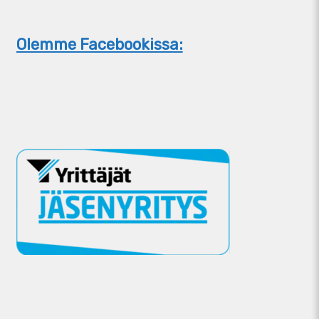
Olemme Facebookissa: