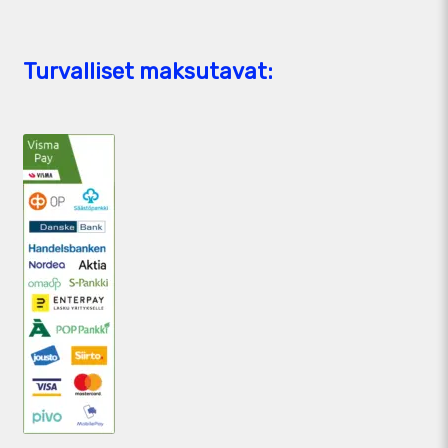
Turvalliset maksutavat: