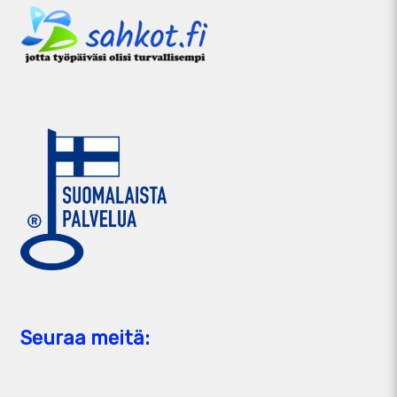
Seuraa meitä: