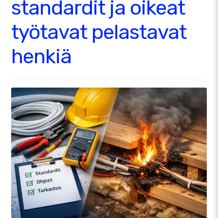
standardit ja oikeat
työtavat pelastavat
henkiä