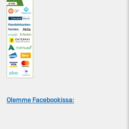
Olemme Facebookissa: