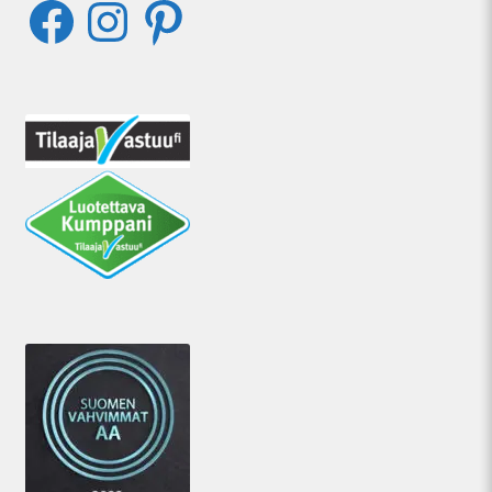
Facebook
Instagram
Pinterest