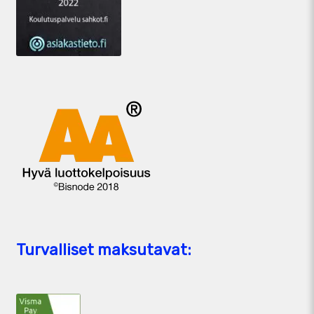
Turvalliset maksutavat: