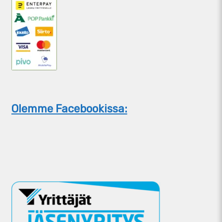
Olemme Facebookissa: