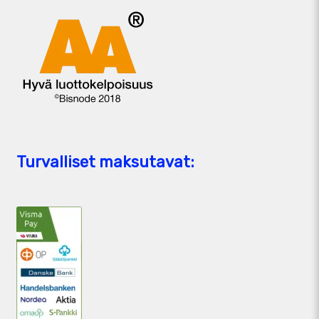
Turvalliset maksutavat: