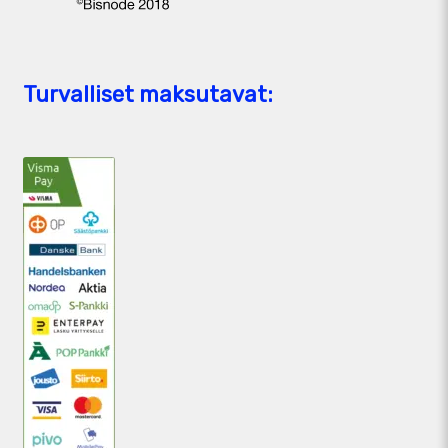
Turvalliset maksutavat: