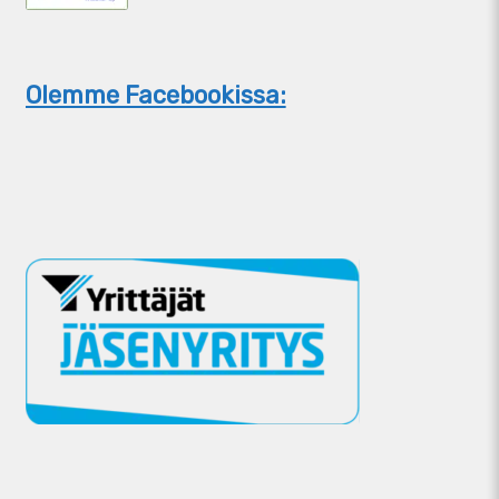
Olemme Facebookissa: